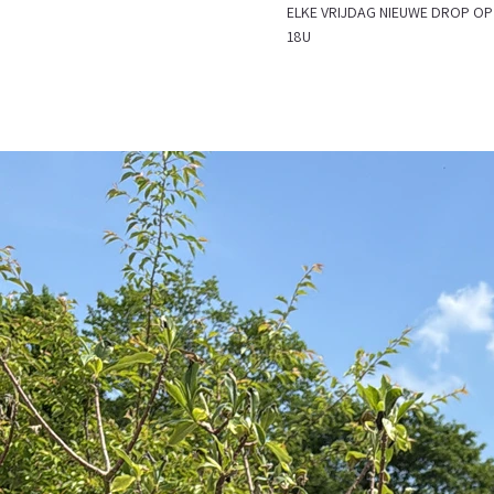
ELKE VRIJDAG NIEUWE DROP
18U