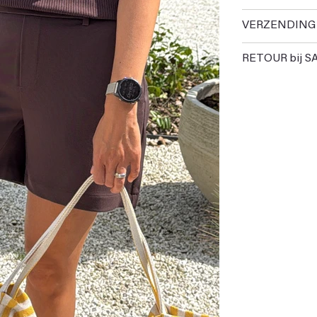
VERZENDING
RETOUR bij S