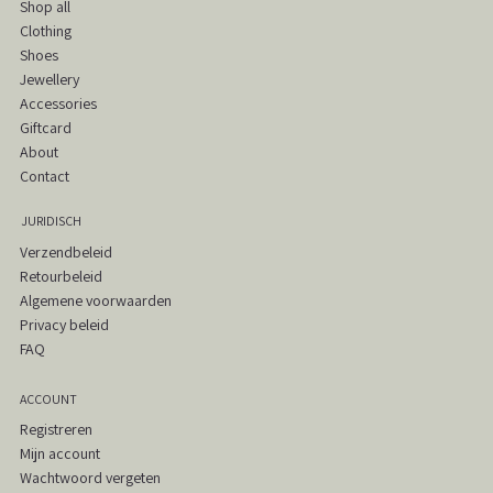
Shop all
Clothing
Shoes
Jewellery
Accessories
Giftcard
About
Contact
JURIDISCH
Verzendbeleid
Retourbeleid
Algemene voorwaarden
Privacy beleid
FAQ
ACCOUNT
Registreren
Mijn account
Wachtwoord vergeten