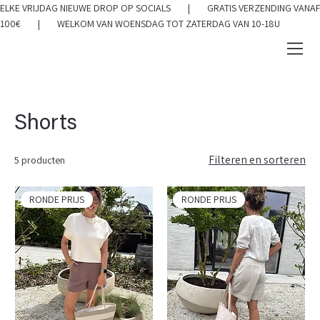
ELKE VRIJDAG NIEUWE DROP OP SOCIALS | GRATIS VERZENDING VANAF
100€ | WELKOM VAN WOENSDAG TOT ZATERDAG VAN 10-18U
Shorts
Filteren en sorteren
5 producten
RONDE PRIJS
RONDE PRIJS