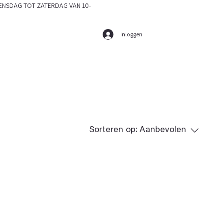
SDAG TOT ZATERDAG VAN 10-
Inloggen
Sorteren op:
Aanbevolen