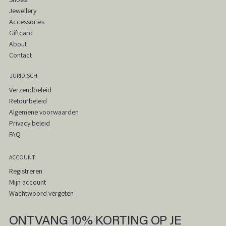
Jewellery
Accessories
Giftcard
About
Contact
JURIDISCH
Verzendbeleid
Retourbeleid
Algemene voorwaarden
Privacy beleid
FAQ
ACCOUNT
Registreren
Mijn account
Wachtwoord vergeten
ONTVANG 10% KORTING OP JE