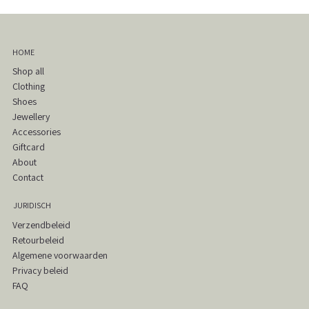
HOME
Shop all
Clothing
Shoes
Jewellery
Accessories
Giftcard
About
Contact
JURIDISCH
Verzendbeleid
Retourbeleid
Algemene voorwaarden
Privacy beleid
FAQ