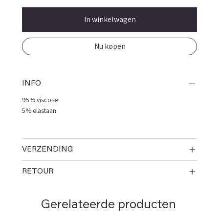
In winkelwagen
Nu kopen
INFO
95% viscose
5% elastaan
VERZENDING
RETOUR
Gerelateerde producten