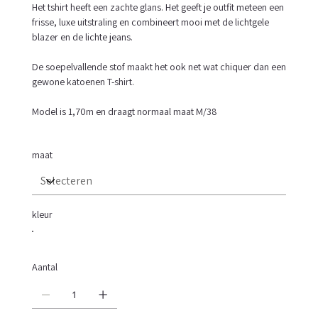
Het tshirt heeft een zachte glans. Het geeft je outfit meteen een
frisse, luxe uitstraling en combineert mooi met de lichtgele
blazer en de lichte jeans.
De soepelvallende stof maakt het ook net wat chiquer dan een
gewone katoenen T-shirt.
Model is 1,70m en draagt normaal maat M/38
maat
kleur
Aantal