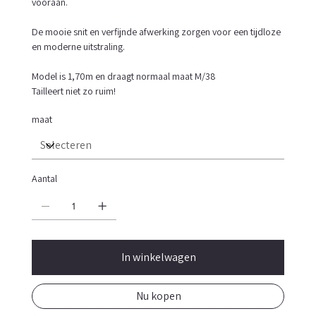
vooraan.
De mooie snit en verfijnde afwerking zorgen voor een tijdloze
en moderne uitstraling.
Model is 1,70m en draagt normaal maat M/38
Tailleert niet zo ruim!
maat
Aantal
In winkelwagen
Nu kopen