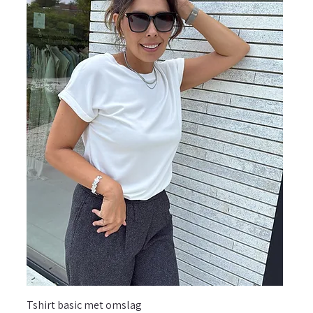
Tshirt basic met omslag