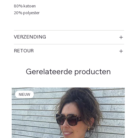
80% katoen
20% polyester
VERZENDING
RETOUR
Gerelateerde producten
NIEUW