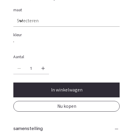
maat
kleur
Aantal
In winkelwagen
Nu kopen
samenstelling