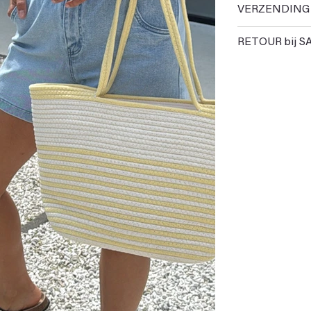
VERZENDING
RETOUR bij S