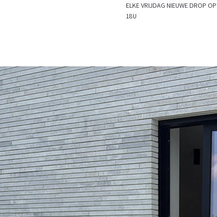
ELKE VRIJDAG NIEUWE DROP
18U