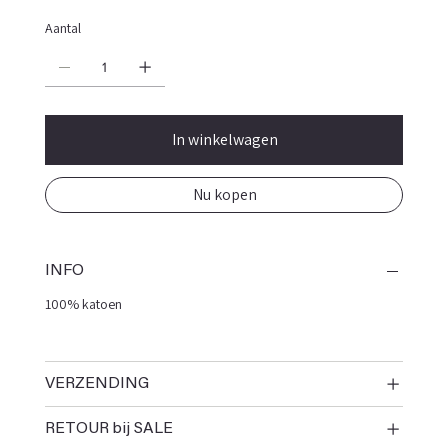
Aantal
In winkelwagen
Nu kopen
INFO
100% katoen
VERZENDING
RETOUR bij SALE