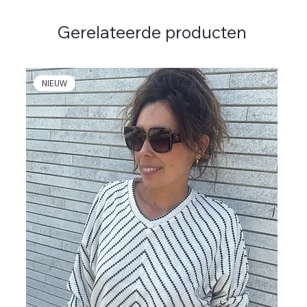
Gerelateerde producten
NIEUW