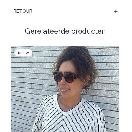
RETOUR
Gerelateerde producten
NIEUW