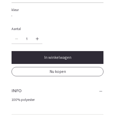
kleur
Aantal
In winkelwagen
Nu kopen
INFO
100% polyester