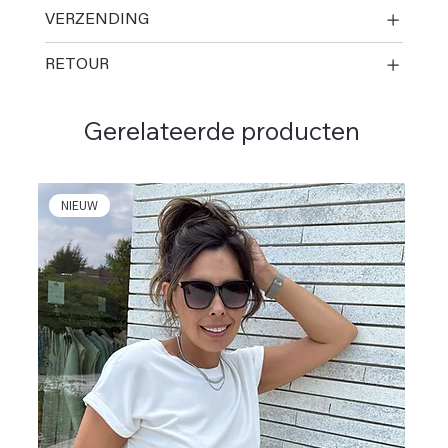
VERZENDING
RETOUR
Gerelateerde producten
NIEUW