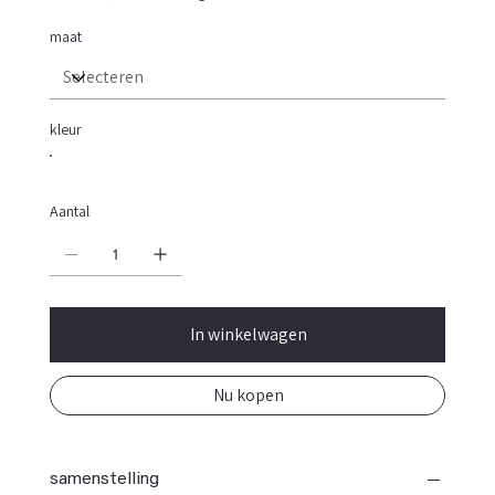
maat
kleur
Aantal
In winkelwagen
Nu kopen
samenstelling