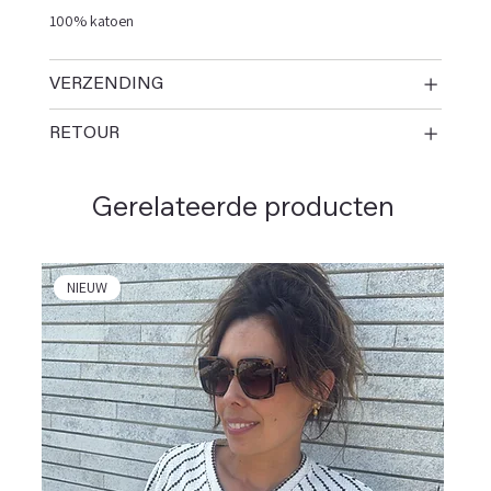
100% katoen
VERZENDING
RETOUR
Gerelateerde producten
NIEUW