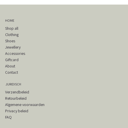
HOME
Shop all
Clothing
Shoes
Jewellery
Accessories
Giftcard
About
Contact
JURIDISCH
Verzendbeleid
Retourbeleid
Algemene voorwaarden
Privacy beleid
FAQ