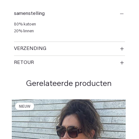
samenstelling
80% katoen
20% linnen
VERZENDING
RETOUR
Gerelateerde producten
NIEUW