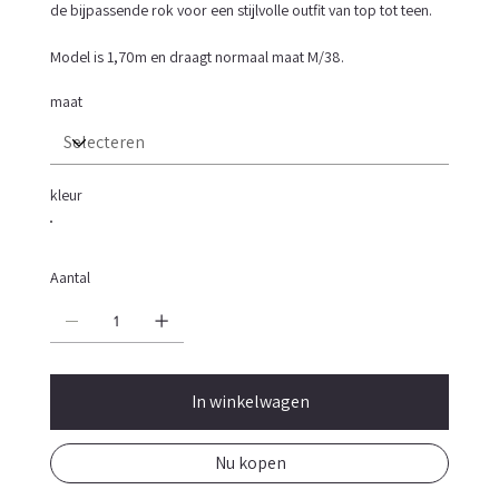
de bijpassende rok voor een stijlvolle outfit van top tot teen.
Model is 1,70m en draagt normaal maat M/38.
maat
kleur
Aantal
In winkelwagen
Nu kopen