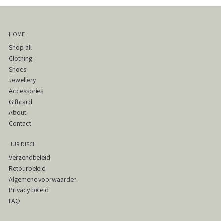
HOME
Shop all
Clothing
Shoes
Jewellery
Accessories
Giftcard
About
Contact
JURIDISCH
Verzendbeleid
Retourbeleid
Algemene voorwaarden
Privacy beleid
FAQ