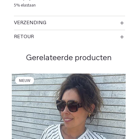
5% elastaan
VERZENDING
RETOUR
Gerelateerde producten
NIEUW