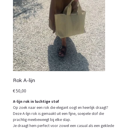
Rok A-lijn
Prijs
€ 50,00
A-lijn rok in luchtige stof
Op zoek naar een rok die elegant oogt en heerlijk draagt?
Deze A-lijn rok is gemaakt uit een fijne, soepele stof die
prachtig meebeweegt bij elke stap.
Je draagt hem perfect voor zowel een casual als een geklede