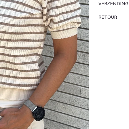
VERZENDING
RETOUR