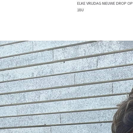
ELKE VRIJDAG NIEUWE DROP
18U