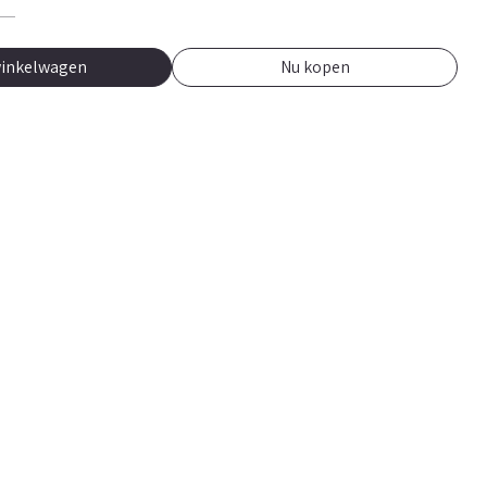
winkelwagen
Nu kopen