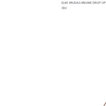
ELKE VRIJDAG NIEUWE DROP
18U