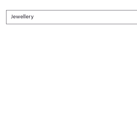
Jewellery