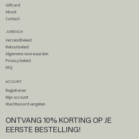
Giftcard
About
Contact
JURIDISCH
Verzendbeleid
Retourbeleid
Algemene voorwaarden
Privacy beleid
FAQ
ACCOUNT
Registreren
Mijn account
Wachtwoord vergeten
ONTVANG 10% KORTING OP JE
EERSTE BESTELLING!