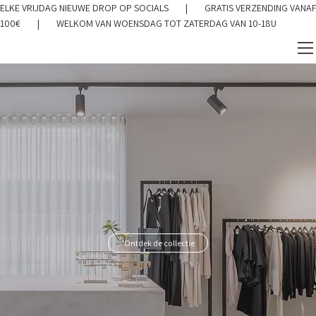
ELKE VRIJDAG NIEUWE DROP OP SOCIALS | GRATIS VERZENDING VANAF
100€ | WELKOM VAN WOENSDAG TOT ZATERDAG VAN 10-18U
Ontdek de collectie