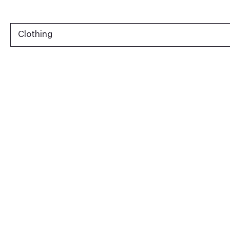
Clothing