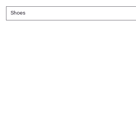
Shoes