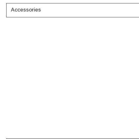
Accessories