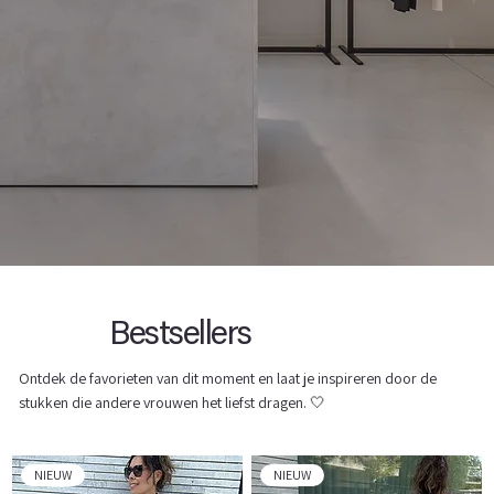
Bestsellers
Ontdek de favorieten van dit moment en laat je inspireren door de
stukken die andere vrouwen het liefst dragen. 🤍
NIEUW
NIEUW