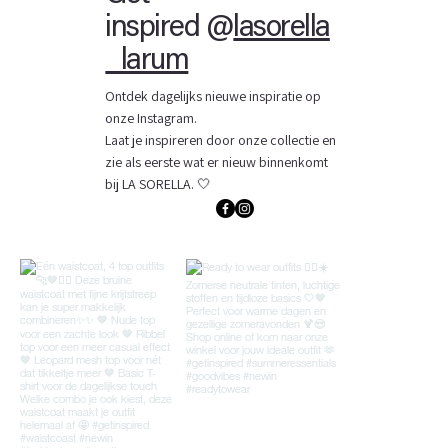
inspired @
lasorella
_larum
Ontdek dagelijks nieuwe inspiratie op
onze Instagram.
Laat je inspireren door onze collectie en
zie als eerste wat er nieuw binnenkomt
bij LA SORELLA. 🤍