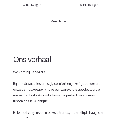
In winkelwagen
In winkelwagen
Meer laden
Ons verhaal
Welkom bij La Sorella
Bij ons draait alles om stijl, comfort en jezelf goed voelen. In
onze damesboetiek vind je een zorgvuldig geselecteerde
mix van stijlvolle & comfy items die perfect balanceren
tussen casual & chique.
Helemaal volgens de nieuwste trends, maar altijd draagbaar