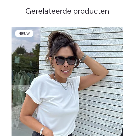
Gerelateerde producten
NIEUW