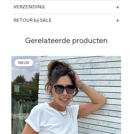
VERZENDING
RETOUR bij SALE
Gerelateerde producten
NIEUW